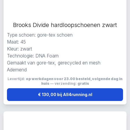
Brooks Divide hardloopschoenen zwart
Type schoen: gore-tex schoen
Maat: 45
Kleur: zwart
Technologie: DNA Foam
Gemaakt van gore-tex, gerecycled en mesh
Ademend
Levertijd:
op werkdagen voor 23.00 besteld, volgende dag in
huis
— verzending:
gratis
€ 130,00 bij All4running.nl