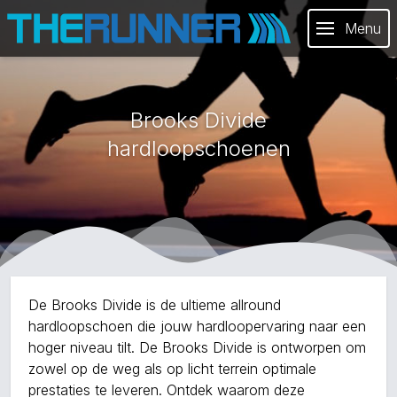
Menu
Brooks Divide
hardloopschoenen
De Brooks Divide is de ultieme allround
hardloopschoen die jouw hardloopervaring naar een
hoger niveau tilt. De Brooks Divide is ontworpen om
zowel op de weg als op licht terrein optimale
prestaties te leveren. Ontdek waarom deze