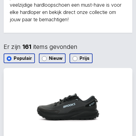
veelzijdige hardloopschoen een must-have is voor
elke hardloper en bekijk direct onze collectie om
jouw paar te bemachtigen!
Er zijn
161
items gevonden
Populair
Nieuw
Prijs