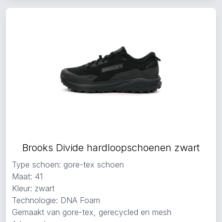
Brooks Divide hardloopschoenen zwart
Type schoen: gore-tex schoen
Maat: 41
Kleur: zwart
Technologie: DNA Foam
Gemaakt van gore-tex, gerecycled en mesh