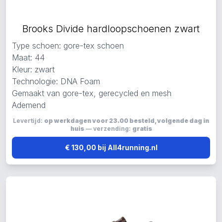
Brooks Divide hardloopschoenen zwart
Type schoen: gore-tex schoen
Maat: 44
Kleur: zwart
Technologie: DNA Foam
Gemaakt van gore-tex, gerecycled en mesh
Ademend
Levertijd:
op werkdagen voor 23.00 besteld, volgende dag in
huis
— verzending:
gratis
€ 130,00 bij All4running.nl