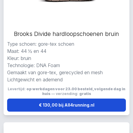
Brooks Divide hardloopschoenen bruin
Type schoen: gore-tex schoen
Maat: 44 ½ en 44
Kleur: bruin
Technologie: DNA Foam
Gemaakt van gore-tex, gerecycled en mesh
Lichtgewicht en ademend
Levertijd:
op werkdagen voor 23.00 besteld, volgende dag in
huis
— verzending:
gratis
€ 130,00 bij All4running.nl