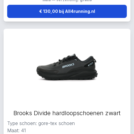
€ 130,00 bij All4running.nl
Brooks Divide hardloopschoenen zwart
Type schoen: gore-tex schoen
Maat: 41