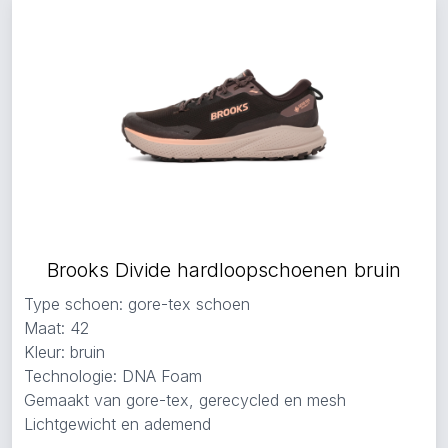
Brooks Divide hardloopschoenen bruin
Type schoen: gore-tex schoen
Maat: 42
Kleur: bruin
Technologie: DNA Foam
Gemaakt van gore-tex, gerecycled en mesh
Lichtgewicht en ademend