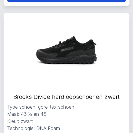
Brooks Divide hardloopschoenen zwart
Type schoen: gore-tex schoen
Maat: 46 ½ en 46
Kleur: zwart
Technologie: DNA Foam