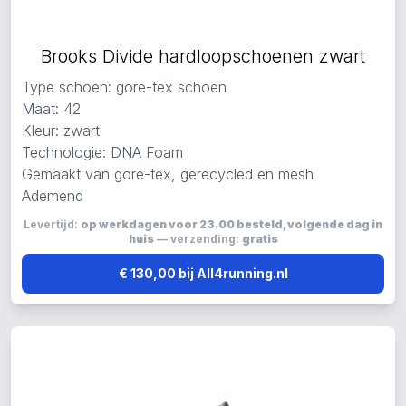
Brooks Divide hardloopschoenen zwart
Type schoen: gore-tex schoen
Maat: 42
Kleur: zwart
Technologie: DNA Foam
Gemaakt van gore-tex, gerecycled en mesh
Ademend
Levertijd:
op werkdagen voor 23.00 besteld, volgende dag in
huis
— verzending:
gratis
€ 130,00 bij All4running.nl