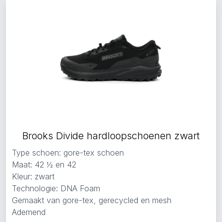
Brooks Divide hardloopschoenen zwart
Type schoen: gore-tex schoen
Maat: 42 ½ en 42
Kleur: zwart
Technologie: DNA Foam
Gemaakt van gore-tex, gerecycled en mesh
Ademend