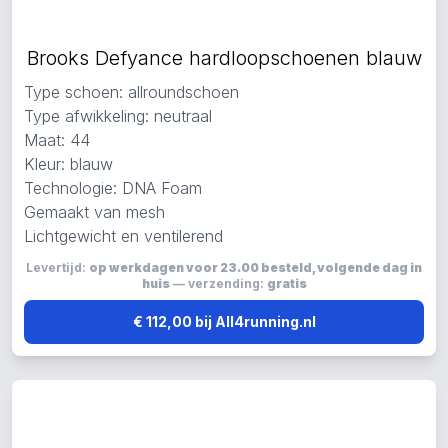
Brooks Defyance hardloopschoenen blauw
Type schoen: allroundschoen
Type afwikkeling: neutraal
Maat: 44
Kleur: blauw
Technologie: DNA Foam
Gemaakt van mesh
Lichtgewicht en ventilerend
Levertijd:
op werkdagen voor 23.00 besteld, volgende dag in
huis
— verzending:
gratis
€ 112,00 bij All4running.nl