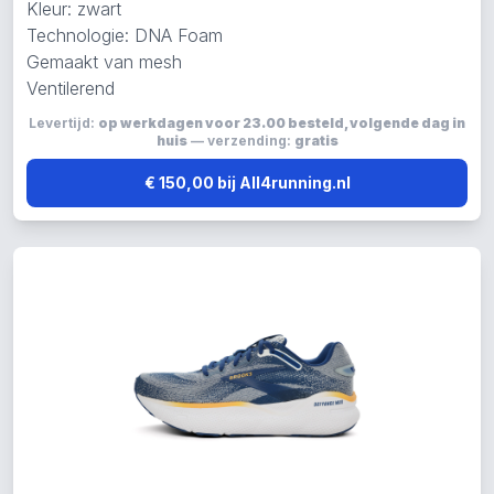
Kleur: zwart
Technologie: DNA Foam
Gemaakt van mesh
Ventilerend
Levertijd:
op werkdagen voor 23.00 besteld, volgende dag in
huis
— verzending:
gratis
€ 150,00 bij All4running.nl