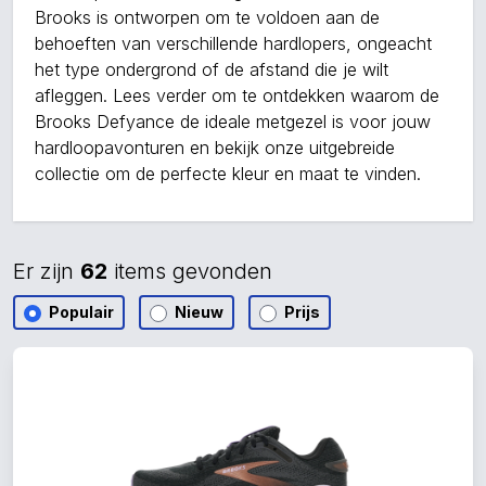
Brooks is ontworpen om te voldoen aan de
behoeften van verschillende hardlopers, ongeacht
het type ondergrond of de afstand die je wilt
afleggen. Lees verder om te ontdekken waarom de
Brooks Defyance de ideale metgezel is voor jouw
hardloopavonturen en bekijk onze uitgebreide
collectie om de perfecte kleur en maat te vinden.
Er zijn
62
items gevonden
Populair
Nieuw
Prijs