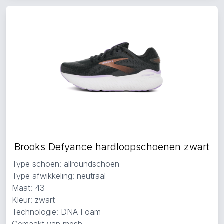
Brooks Defyance hardloopschoenen zwart
Type schoen: allroundschoen
Type afwikkeling: neutraal
Maat: 43
Kleur: zwart
Technologie: DNA Foam