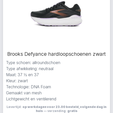
Brooks Defyance hardloopschoenen zwart
Type schoen: allroundschoen
Type afwikkeling: neutraal
Maat: 37 ½ en 37
Kleur: zwart
Technologie: DNA Foam
Gemaakt van mesh
Lichtgewicht en ventilerend
Levertijd:
op werkdagen voor 23.00 besteld, volgende dag in
huis
— verzending:
gratis