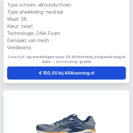
Type schoen: allroundschoen
Type afwikkeling: neutraal
Maat: 38
Kleur: zwart
Technologie: DNA Foam
Gemaakt van mesh
Ventilerend
Levertijd:
op werkdagen voor 23.00 besteld, volgende dag in
huis
— verzending:
gratis
€ 150,00 bij All4running.nl