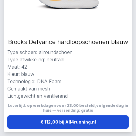
Brooks Defyance hardloopschoenen blauw
Type schoen: allroundschoen
Type afwikkeling: neutraal
Maat: 42
Kleur: blauw
Technologie: DNA Foam
Gemaakt van mesh
Lichtgewicht en ventilerend
Levertijd:
op werkdagen voor 23.00 besteld, volgende dag in
huis
— verzending:
gratis
€ 112,00 bij All4running.nl