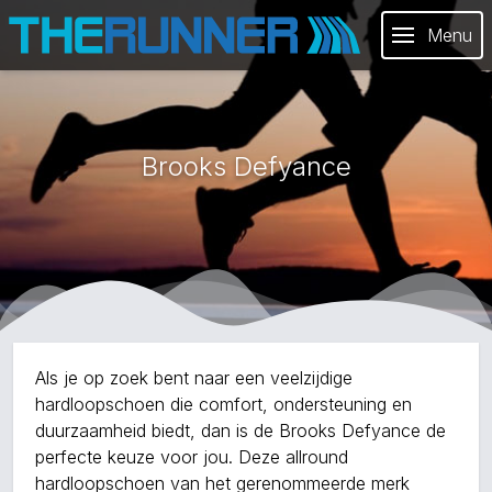
Menu
Brooks Defyance
Als je op zoek bent naar een veelzijdige
hardloopschoen die comfort, ondersteuning en
duurzaamheid biedt, dan is de Brooks Defyance de
perfecte keuze voor jou. Deze allround
hardloopschoen van het gerenommeerde merk