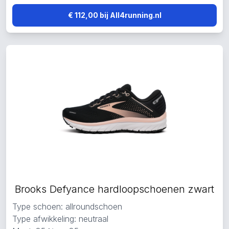
€ 112,00 bij All4running.nl
Brooks Defyance hardloopschoenen zwart
Type schoen: allroundschoen
Type afwikkeling: neutraal