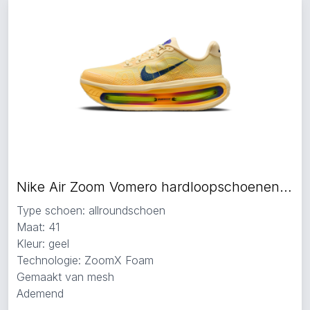
Nike Air Zoom Vomero hardloopschoenen geel
Type schoen: allroundschoen
Maat: 41
Kleur: geel
Technologie: ZoomX Foam
Gemaakt van mesh
Ademend