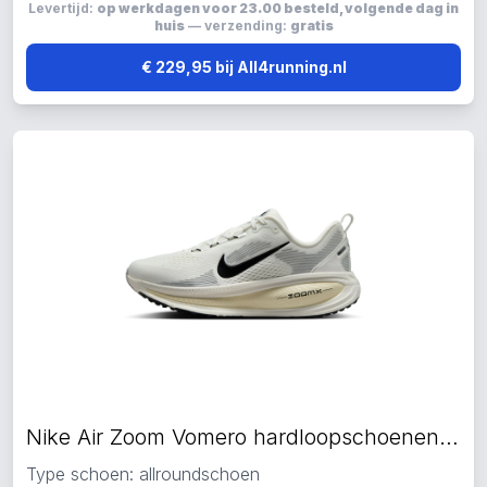
Levertijd:
op werkdagen voor 23.00 besteld, volgende dag in
huis
— verzending:
gratis
€ 229,95 bij All4running.nl
Nike Air Zoom Vomero hardloopschoenen beige
Type schoen: allroundschoen