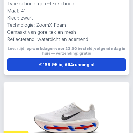
Type schoen: gore-tex schoen
Maat: 41
Kleur: zwart
Technologie: ZoomX Foam
Gemaakt van gore-tex en mesh
Reflecterend, waterdicht en ademend
Levertijd:
op werkdagen voor 23.00 besteld, volgende dag in
huis
— verzending:
gratis
€ 169,95 bij All4running.nl