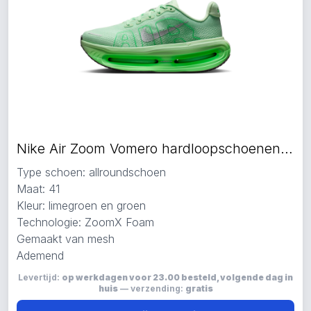
Nike Air Zoom Vomero hardloopschoenen limegroen
Type schoen: allroundschoen
Maat: 41
Kleur: limegroen en groen
Technologie: ZoomX Foam
Gemaakt van mesh
Ademend
Levertijd:
op werkdagen voor 23.00 besteld, volgende dag in
huis
— verzending:
gratis