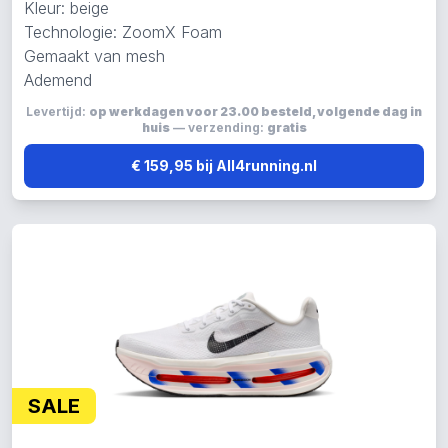
Kleur: beige
Technologie: ZoomX Foam
Gemaakt van mesh
Ademend
Levertijd:
op werkdagen voor 23.00 besteld, volgende dag in
huis
— verzending:
gratis
€ 159,95 bij All4running.nl
SALE