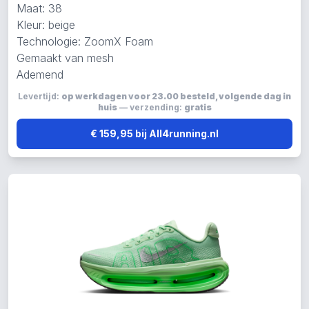
Maat: 38
Kleur: beige
Technologie: ZoomX Foam
Gemaakt van mesh
Ademend
Levertijd:
op werkdagen voor 23.00 besteld, volgende dag in
huis
— verzending:
gratis
€ 159,95 bij All4running.nl