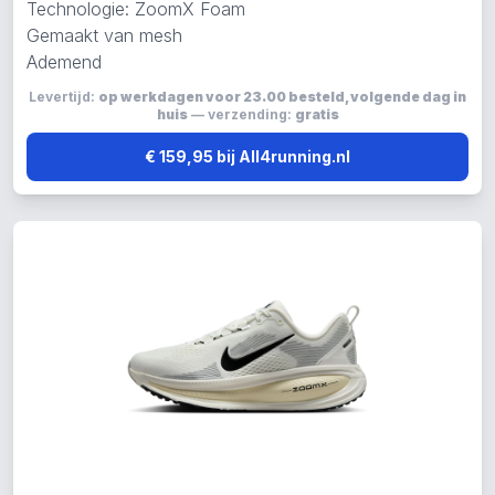
Technologie: ZoomX Foam
Gemaakt van mesh
Ademend
Levertijd:
op werkdagen voor 23.00 besteld, volgende dag in
huis
— verzending:
gratis
€ 159,95 bij All4running.nl