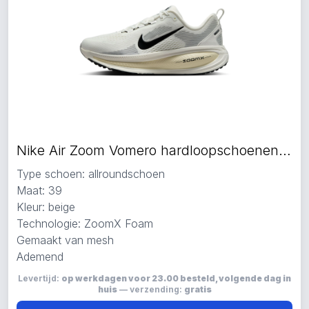
Nike Air Zoom Vomero hardloopschoenen beige
Type schoen: allroundschoen
Maat: 39
Kleur: beige
Technologie: ZoomX Foam
Gemaakt van mesh
Ademend
Levertijd:
op werkdagen voor 23.00 besteld, volgende dag in
huis
— verzending:
gratis