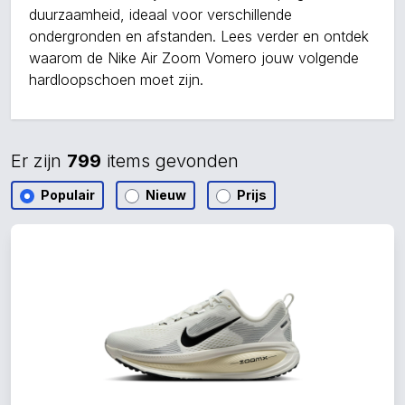
duurzaamheid, ideaal voor verschillende
ondergronden en afstanden. Lees verder en ontdek
waarom de Nike Air Zoom Vomero jouw volgende
hardloopschoen moet zijn.
Er zijn
799
items gevonden
Populair
Nieuw
Prijs