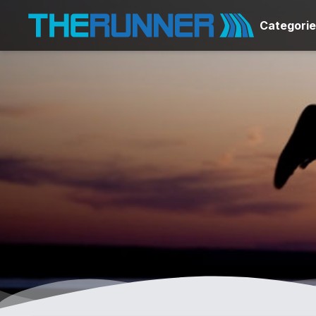
Categori