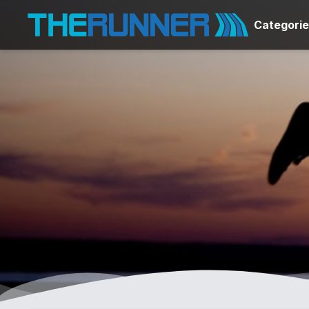
Categori