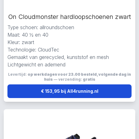
On Cloudmonster hardloopschoenen zwart
Type schoen: allroundschoen
Maat: 40 ½ en 40
Kleur: zwart
Technologie: CloudTec
Gemaakt van gerecycled, kunststof en mesh
Lichtgewicht en ademend
Levertijd:
op werkdagen voor 23.00 besteld, volgende dag in
huis
— verzending:
gratis
€ 153,95 bij All4running.nl