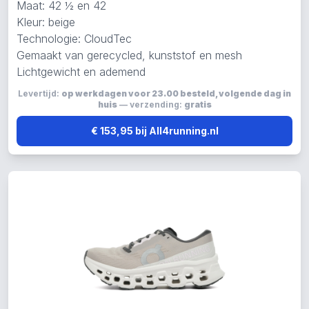
Maat: 42 ½ en 42
Kleur: beige
Technologie: CloudTec
Gemaakt van gerecycled, kunststof en mesh
Lichtgewicht en ademend
Levertijd:
op werkdagen voor 23.00 besteld, volgende dag in
huis
— verzending:
gratis
€ 153,95 bij All4running.nl