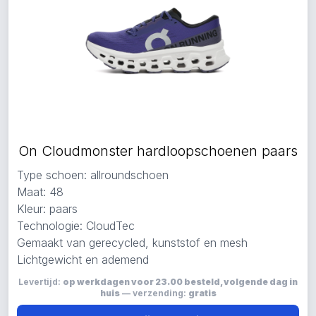
On Cloudmonster hardloopschoenen paars
Type schoen: allroundschoen
Maat: 48
Kleur: paars
Technologie: CloudTec
Gemaakt van gerecycled, kunststof en mesh
Lichtgewicht en ademend
Levertijd:
op werkdagen voor 23.00 besteld, volgende dag in
huis
— verzending:
gratis