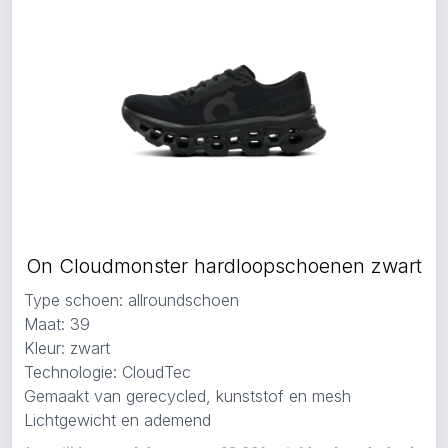
On Cloudmonster hardloopschoenen zwart
Type schoen: allroundschoen
Maat: 39
Kleur: zwart
Technologie: CloudTec
Gemaakt van gerecycled, kunststof en mesh
Lichtgewicht en ademend