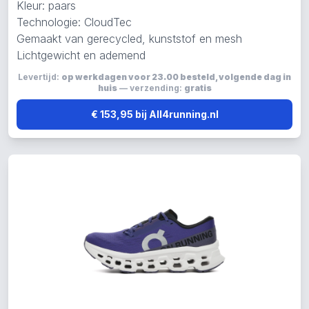
Kleur: paars
Technologie: CloudTec
Gemaakt van gerecycled, kunststof en mesh
Lichtgewicht en ademend
Levertijd:
op werkdagen voor 23.00 besteld, volgende dag in
huis
— verzending:
gratis
€ 153,95 bij All4running.nl