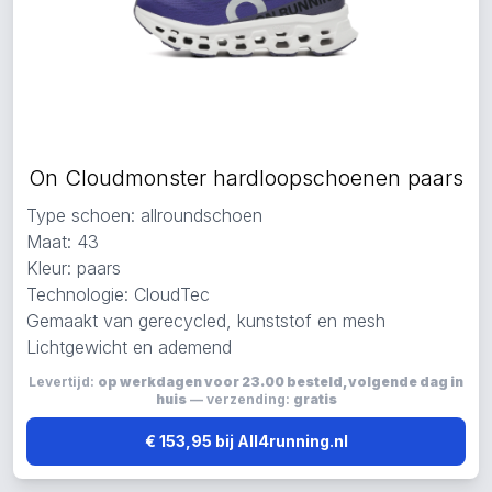
On Cloudmonster hardloopschoenen paars
Type schoen: allroundschoen
Maat: 43
Kleur: paars
Technologie: CloudTec
Gemaakt van gerecycled, kunststof en mesh
Lichtgewicht en ademend
Levertijd:
op werkdagen voor 23.00 besteld, volgende dag in
huis
— verzending:
gratis
€ 153,95 bij All4running.nl