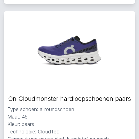
On Cloudmonster hardloopschoenen paars
Type schoen: allroundschoen
Maat: 45
Kleur: paars
Technologie: CloudTec