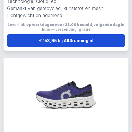
Technologie: CloudTec
Gemaakt van gerecycled, kunststof en mesh
Lichtgewicht en ademend
Levertijd:
op werkdagen voor 23.00 besteld, volgende dag in
huis
— verzending:
gratis
€ 153,95 bij All4running.nl