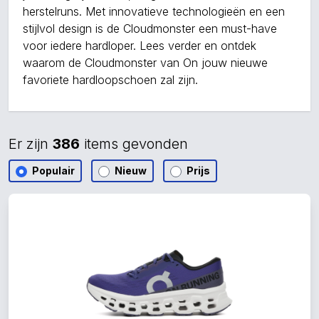
herstelruns. Met innovatieve technologieën en een
stijlvol design is de Cloudmonster een must-have
voor iedere hardloper. Lees verder en ontdek
waarom de Cloudmonster van On jouw nieuwe
favoriete hardloopschoen zal zijn.
Er zijn
386
items gevonden
Populair
Nieuw
Prijs