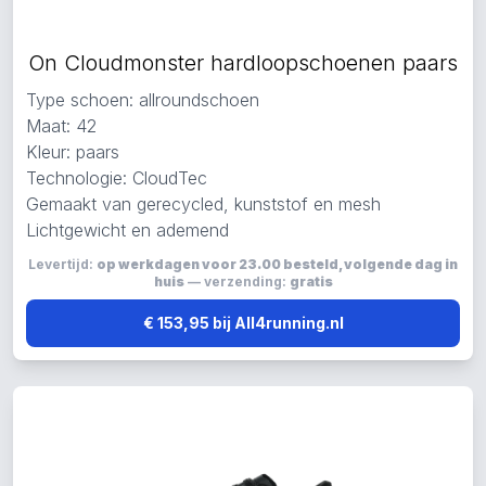
On Cloudmonster hardloopschoenen paars
Type schoen: allroundschoen
Maat: 42
Kleur: paars
Technologie: CloudTec
Gemaakt van gerecycled, kunststof en mesh
Lichtgewicht en ademend
Levertijd:
op werkdagen voor 23.00 besteld, volgende dag in
huis
— verzending:
gratis
€ 153,95 bij All4running.nl