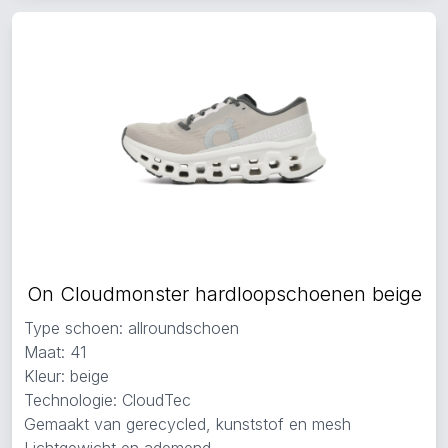
On Cloudmonster hardloopschoenen beige
Type schoen: allroundschoen
Maat: 41
Kleur: beige
Technologie: CloudTec
Gemaakt van gerecycled, kunststof en mesh