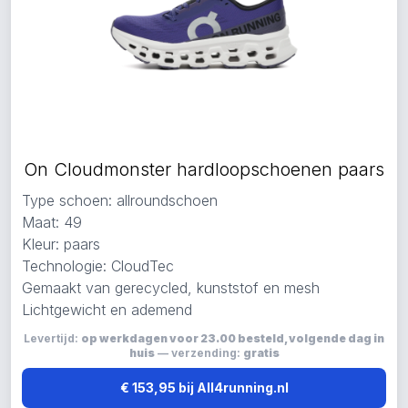
On Cloudmonster hardloopschoenen paars
Type schoen: allroundschoen
Maat: 49
Kleur: paars
Technologie: CloudTec
Gemaakt van gerecycled, kunststof en mesh
Lichtgewicht en ademend
Levertijd:
op werkdagen voor 23.00 besteld, volgende dag in
huis
— verzending:
gratis
€ 153,95 bij All4running.nl