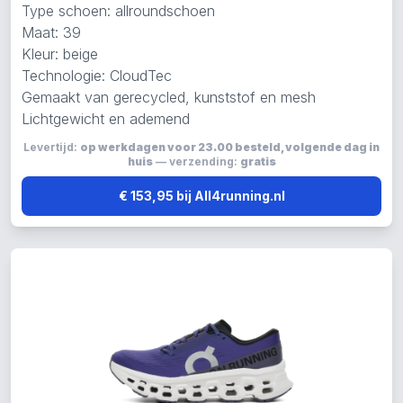
Type schoen: allroundschoen
Maat: 39
Kleur: beige
Technologie: CloudTec
Gemaakt van gerecycled, kunststof en mesh
Lichtgewicht en ademend
Levertijd:
op werkdagen voor 23.00 besteld, volgende dag in
huis
— verzending:
gratis
€ 153,95 bij All4running.nl