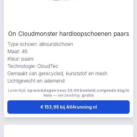
On Cloudmonster hardloopschoenen paars
Type schoen: allroundschoen
Maat: 46
Kleur: paars
Technologie: CloudTec
Gemaakt van gerecycled, kunststof en mesh
Lichtgewicht en ademend
Levertijd:
op werkdagen voor 23.00 besteld, volgende dag in
huis
— verzending:
gratis
€ 153,95 bij All4running.nl