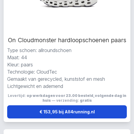
On Cloudmonster hardloopschoenen paars
Type schoen: allroundschoen
Maat: 44
Kleur: paars
Technologie: CloudTec
Gemaakt van gerecycled, kunststof en mesh
Lichtgewicht en ademend
Levertijd:
op werkdagen voor 23.00 besteld, volgende dag in
huis
— verzending:
gratis
€ 153,95 bij All4running.nl