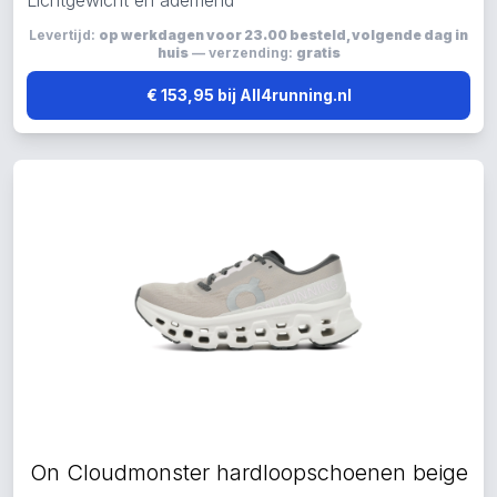
Lichtgewicht en ademend
Levertijd:
op werkdagen voor 23.00 besteld, volgende dag in
huis
— verzending:
gratis
€ 153,95 bij All4running.nl
On Cloudmonster hardloopschoenen beige