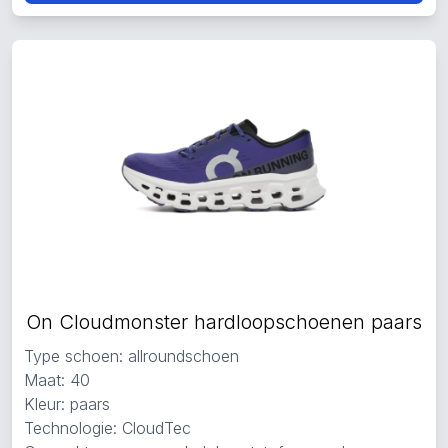
On Cloudmonster hardloopschoenen paars
Type schoen: allroundschoen
Maat: 40
Kleur: paars
Technologie: CloudTec