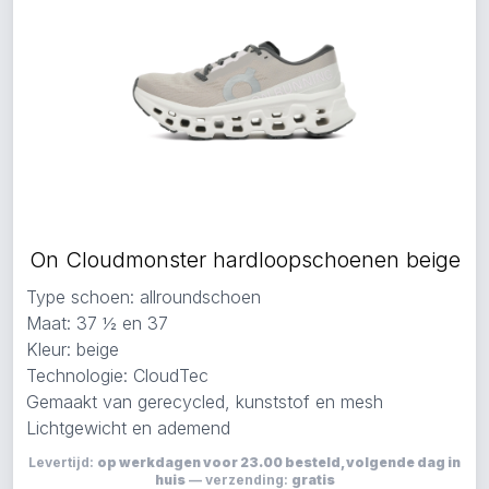
On Cloudmonster hardloopschoenen beige
Type schoen: allroundschoen
Maat: 37 ½ en 37
Kleur: beige
Technologie: CloudTec
Gemaakt van gerecycled, kunststof en mesh
Lichtgewicht en ademend
Levertijd:
op werkdagen voor 23.00 besteld, volgende dag in
huis
— verzending:
gratis