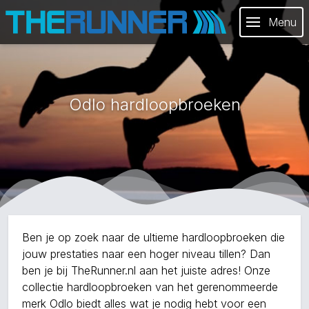
Menu
Odlo hardloopbroeken
Ben je op zoek naar de ultieme hardloopbroeken die
jouw prestaties naar een hoger niveau tillen? Dan
ben je bij TheRunner.nl aan het juiste adres! Onze
collectie hardloopbroeken van het gerenommeerde
merk Odlo biedt alles wat je nodig hebt voor een