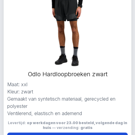
Odlo Hardloopbroeken zwart
Maat: xxl
Kleur: zwart
Gemaakt van syntetisch materiaal, gerecycled en
polyester
Ventilerend, elastisch en ademend
Levertijd:
op werkdagen voor 23.00 besteld, volgende dag in
huis
— verzending:
gratis