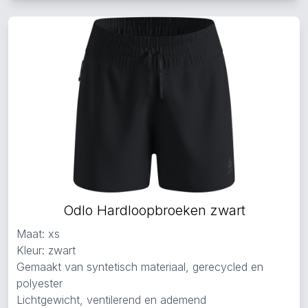
Odlo Hardloopbroeken zwart
Maat: xs
Kleur: zwart
Gemaakt van syntetisch materiaal, gerecycled en
polyester
Lichtgewicht, ventilerend en ademend