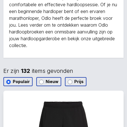
comfortabele en effectieve hardloopsessie. Of je nu
een beginnende hardloper bent of een ervaren
marathonloper, Odlo heeft de perfecte broek voor
jou. Lees verder om te ontdekken waarom Odlo
hardloopbroeken een onmisbare aanvulling zijn op
jouw hardloopgarderobe en bekijk onze uitgebreide
collectie.
Er zijn
132
items gevonden
Populair
Nieuw
Prijs