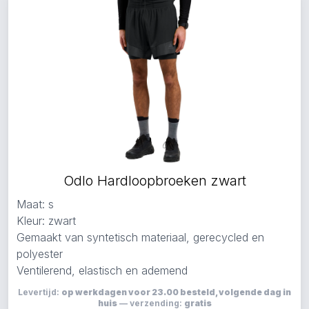
Odlo Hardloopbroeken zwart
Maat: s
Kleur: zwart
Gemaakt van syntetisch materiaal, gerecycled en
polyester
Ventilerend, elastisch en ademend
Levertijd:
op werkdagen voor 23.00 besteld, volgende dag in
huis
— verzending:
gratis