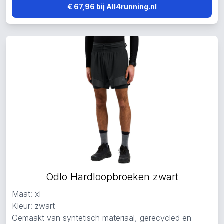
€ 67,96 bij All4running.nl
Odlo Hardloopbroeken zwart
Maat: xl
Kleur: zwart
Gemaakt van syntetisch materiaal, gerecycled en