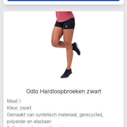
Odlo Hardloopbroeken zwart
Maat: l
Kleur: zwart
Gemaakt van syntetisch materiaal, gerecycled,
polyester en elastaan