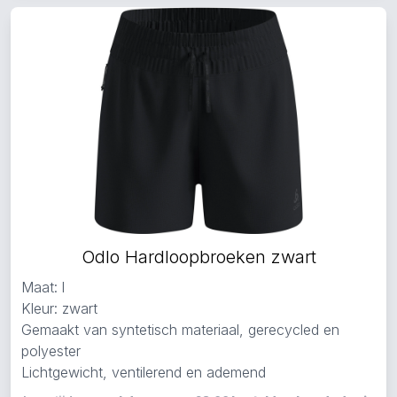
Odlo Hardloopbroeken zwart
Maat: l
Kleur: zwart
Gemaakt van syntetisch materiaal, gerecycled en
polyester
Lichtgewicht, ventilerend en ademend