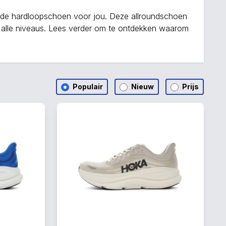
i de hardloopschoen voor jou. Deze allroundschoen
 alle niveaus. Lees verder om te ontdekken waarom
Populair
Nieuw
Prijs