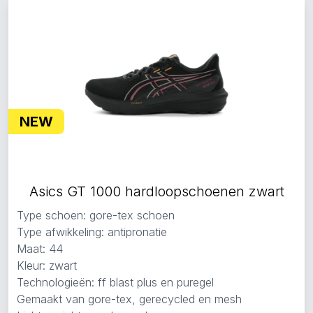
NEW
Asics GT 1000 hardloopschoenen zwart
Type schoen: gore-tex schoen
Type afwikkeling: antipronatie
Maat: 44
Kleur: zwart
Technologieën: ff blast plus en puregel
Gemaakt van gore-tex, gerecycled en mesh