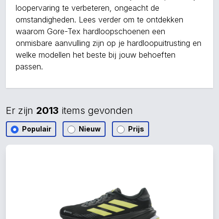
loopervaring te verbeteren, ongeacht de
omstandigheden. Lees verder om te ontdekken
waarom Gore-Tex hardloopschoenen een
onmisbare aanvulling zijn op je hardloopuitrusting en
welke modellen het beste bij jouw behoeften
passen.
Er zijn
2013
items gevonden
Populair
Nieuw
Prijs