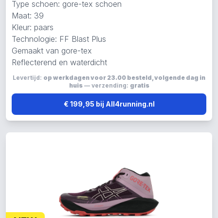
Type schoen: gore-tex schoen
Maat: 39
Kleur: paars
Technologie: FF Blast Plus
Gemaakt van gore-tex
Reflecterend en waterdicht
Levertijd:
op werkdagen voor 23.00 besteld, volgende dag in
huis
— verzending:
gratis
€ 199,95 bij All4running.nl