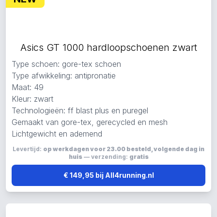
Asics GT 1000 hardloopschoenen zwart
Type schoen: gore-tex schoen
Type afwikkeling: antipronatie
Maat: 49
Kleur: zwart
Technologieën: ff blast plus en puregel
Gemaakt van gore-tex, gerecycled en mesh
Lichtgewicht en ademend
Levertijd:
op werkdagen voor 23.00 besteld, volgende dag in
huis
— verzending:
gratis
€ 149,95 bij All4running.nl