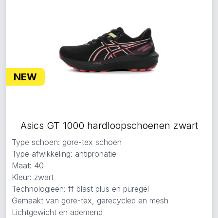
NEW
Asics GT 1000 hardloopschoenen zwart
Type schoen: gore-tex schoen
Type afwikkeling: antipronatie
Maat: 40
Kleur: zwart
Technologieën: ff blast plus en puregel
Gemaakt van gore-tex, gerecycled en mesh
Lichtgewicht en ademend