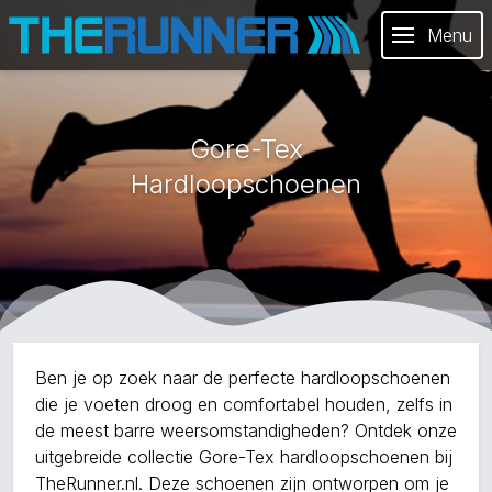
Menu
Gore-Tex
Hardloopschoenen
Ben je op zoek naar de perfecte hardloopschoenen
die je voeten droog en comfortabel houden, zelfs in
de meest barre weersomstandigheden? Ontdek onze
uitgebreide collectie Gore-Tex hardloopschoenen bij
TheRunner.nl. Deze schoenen zijn ontworpen om je