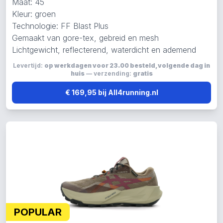
Maat: 45
Kleur: groen
Technologie: FF Blast Plus
Gemaakt van gore-tex, gebreid en mesh
Lichtgewicht, reflecterend, waterdicht en ademend
Levertijd:
op werkdagen voor 23.00 besteld, volgende dag in
huis
— verzending:
gratis
€ 169,95 bij All4running.nl
POPULAR