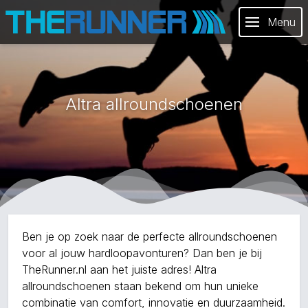
Menu
Altra allroundschoenen
Ben je op zoek naar de perfecte allroundschoenen
voor al jouw hardloopavonturen? Dan ben je bij
TheRunner.nl aan het juiste adres! Altra
allroundschoenen staan bekend om hun unieke
combinatie van comfort, innovatie en duurzaamheid.