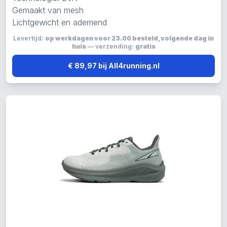
Gemaakt van mesh
Lichtgewicht en ademend
Levertijd:
op werkdagen voor 23.00 besteld, volgende dag in
huis
— verzending:
gratis
€ 89,97 bij All4running.nl