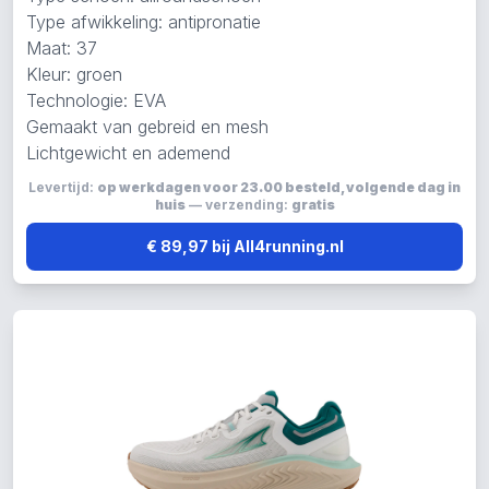
Type afwikkeling: antipronatie
Maat: 37
Kleur: groen
Technologie: EVA
Gemaakt van gebreid en mesh
Lichtgewicht en ademend
Levertijd:
op werkdagen voor 23.00 besteld, volgende dag in
huis
— verzending:
gratis
€ 89,97 bij All4running.nl