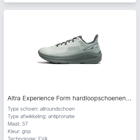
Altra Experience Form hardloopschoenen grijs
Type schoen: allroundschoen
Type afwikkeling: antipronatie
Maat: 37
Kleur: grijs
Technologie: EVA