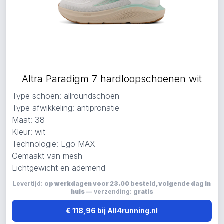
Altra Paradigm 7 hardloopschoenen wit
Type schoen: allroundschoen
Type afwikkeling: antipronatie
Maat: 38
Kleur: wit
Technologie: Ego MAX
Gemaakt van mesh
Lichtgewicht en ademend
Levertijd:
op werkdagen voor 23.00 besteld, volgende dag in
huis
— verzending:
gratis
€ 118,96 bij All4running.nl