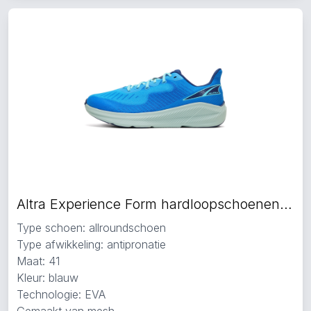
Altra Experience Form hardloopschoenen blauw
Type schoen: allroundschoen
Type afwikkeling: antipronatie
Maat: 41
Kleur: blauw
Technologie: EVA