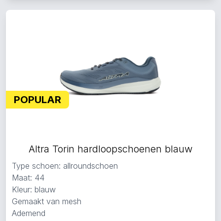
POPULAR
Altra Torin hardloopschoenen blauw
Type schoen: allroundschoen
Maat: 44
Kleur: blauw
Gemaakt van mesh
Ademend