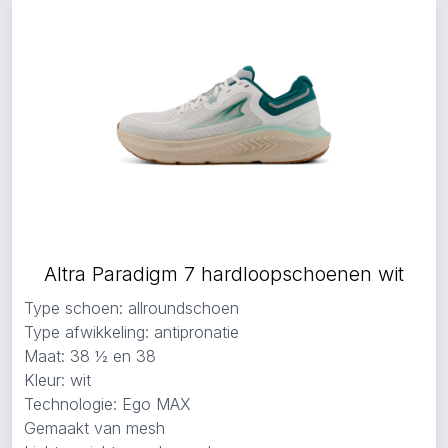
Altra Paradigm 7 hardloopschoenen wit
Type schoen: allroundschoen
Type afwikkeling: antipronatie
Maat: 38 ½ en 38
Kleur: wit
Technologie: Ego MAX
Gemaakt van mesh