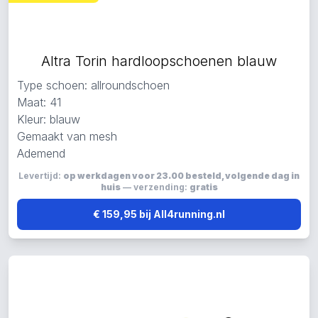
Altra Torin hardloopschoenen blauw
Type schoen: allroundschoen
Maat: 41
Kleur: blauw
Gemaakt van mesh
Ademend
Levertijd:
op werkdagen voor 23.00 besteld, volgende dag in
huis
— verzending:
gratis
€ 159,95 bij All4running.nl