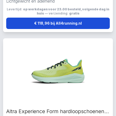
Lichtgewicht en ademend
Levertijd:
op werkdagen voor 23.00 besteld, volgende dag in
huis
— verzending:
gratis
€ 118,96 bij All4running.nl
Altra Experience Form hardloopschoenen groen