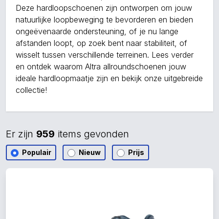
Deze hardloopschoenen zijn ontworpen om jouw
natuurlijke loopbeweging te bevorderen en bieden
ongeëvenaarde ondersteuning, of je nu lange
afstanden loopt, op zoek bent naar stabiliteit, of
wisselt tussen verschillende terreinen. Lees verder
en ontdek waarom Altra allroundschoenen jouw
ideale hardloopmaatje zijn en bekijk onze uitgebreide
collectie!
Er zijn
959
items gevonden
Populair
Nieuw
Prijs