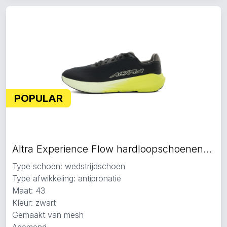
POPULAR
Altra Experience Flow hardloopschoenen zwart
Type schoen: wedstrijdschoen
Type afwikkeling: antipronatie
Maat: 43
Kleur: zwart
Gemaakt van mesh